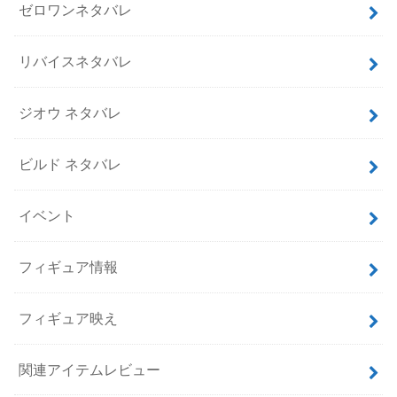
ゼロワンネタバレ
リバイスネタバレ
ジオウ ネタバレ
ビルド ネタバレ
イベント
フィギュア情報
フィギュア映え
関連アイテムレビュー