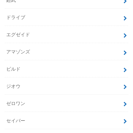
ドライブ
エグゼイド
アマゾンズ
ビルド
ジオウ
ゼロワン
セイバー