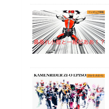
フィギュア情報
ジオウ ネタバレ