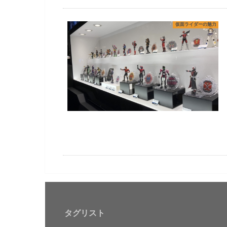
仮面ライダーの魅力
タグリスト