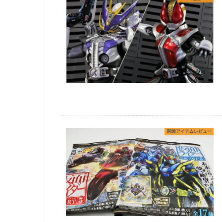
関連アイテムレビュー