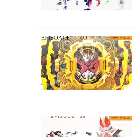
ジオウ ネタバレ
ジオウ ネタバレ