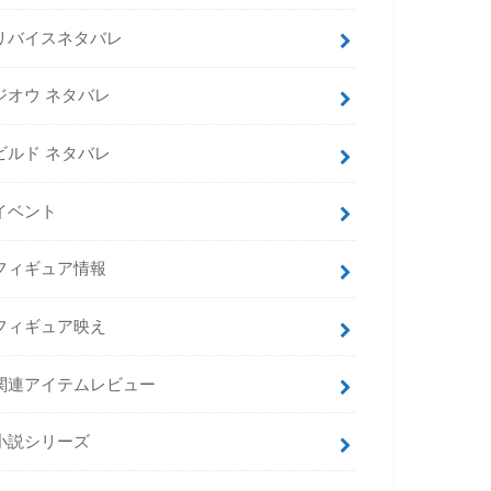
リバイスネタバレ
ジオウ ネタバレ
ビルド ネタバレ
イベント
フィギュア情報
フィギュア映え
関連アイテムレビュー
小説シリーズ