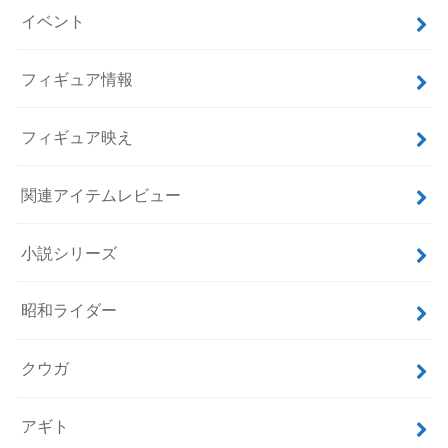
イベント
フィギュア情報
フィギュア映え
関連アイテムレビュー
小説シリーズ
昭和ライダー
クウガ
アギト