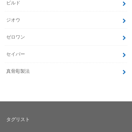
ビルド
ジオウ
ゼロワン
セイバー
真骨彫製法
タグリスト