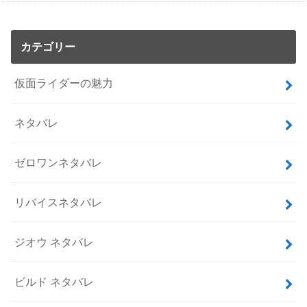
カテゴリー
仮面ライダーの魅力
ネタバレ
ゼロワンネタバレ
リバイスネタバレ
ジオウ ネタバレ
ビルド ネタバレ