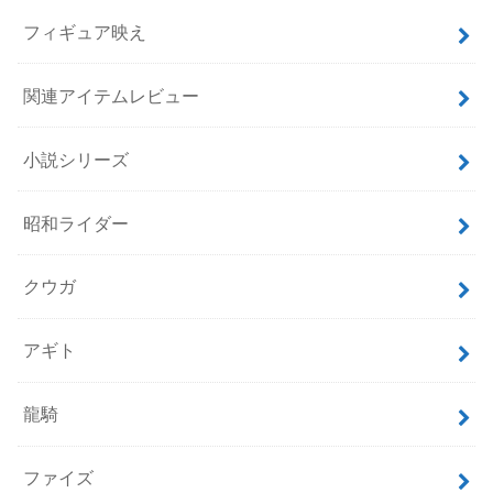
フィギュア映え
関連アイテムレビュー
小説シリーズ
昭和ライダー
クウガ
アギト
龍騎
ファイズ