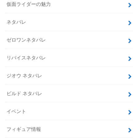
仮面ライダーの魅力
ネタバレ
ゼロワンネタバレ
リバイスネタバレ
ジオウ ネタバレ
ビルド ネタバレ
イベント
フィギュア情報