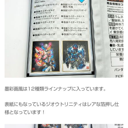
墨彩画風は12種類ラインナップに入っています。
表紙にもなっているジオウトリニティはレアな箔押し仕
様となっています！