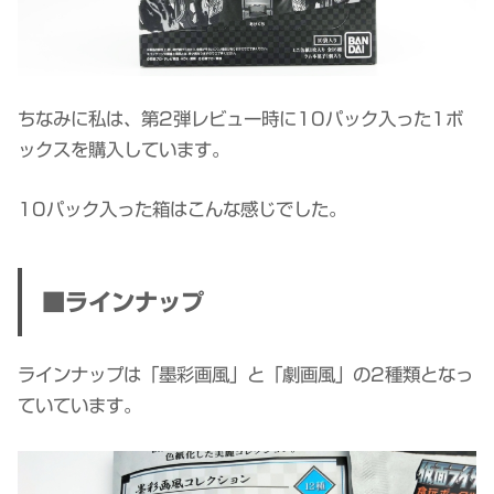
ちなみに私は、第2弾レビュー時に10パック入った1ボ
ックスを購入しています。
10パック入った箱はこんな感じでした。
■ラインナップ
ラインナップは「墨彩画風」と「劇画風」の2種類となっ
ていています。