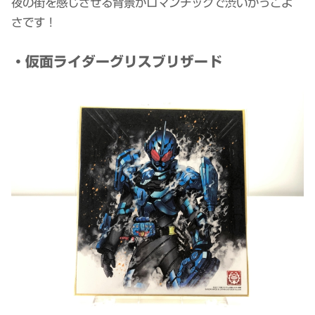
夜の街を感じさせる背景がロマンチックで渋いかっこよ
さです！
・仮面ライダーグリスブリザード