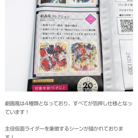
劇画風は4種類となっており、すべてが箔押し仕様となっ
ています！
主役仮面ライダーを象徴するシーンが描かれておりま
す！