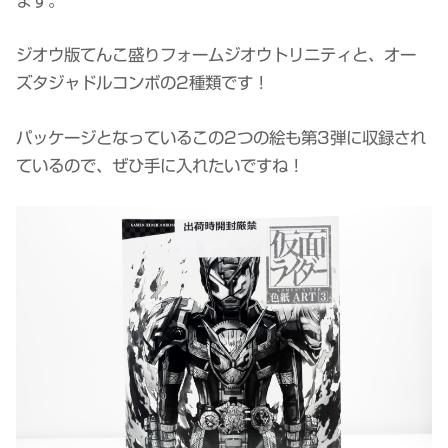
ます。
ジオウ版てんこ盛りフォームジオウトリニティと、オー
ズタジャドルコンボの2種類です！
パッケージとなっているこの2つの絵も第3弾に収録され
ているので、ぜひ手に入れたいですね！