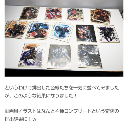
というわけで排出した色紙たちを一気に並べてみました
が、このような結果になりました！
劇画風イラストはなんと４種コンプリートという奇跡の
排出結果に！ｗ