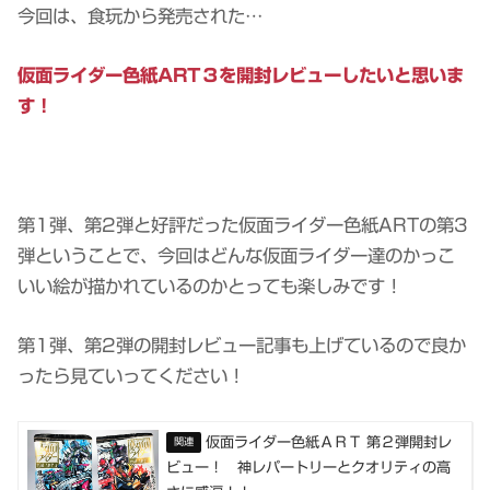
今回は、食玩から発売された…
仮面ライダー色紙ART３を開封レビューしたいと思いま
す！
第1弾、第2弾と好評だった仮面ライダー色紙ARTの第3
弾ということで、今回はどんな仮面ライダー達のかっこ
いい絵が描かれているのかとっても楽しみです！
第1弾、第2弾の開封レビュー記事も上げているので良か
ったら見ていってください！
仮面ライダー色紙ＡＲＴ 第２弾開封レ
ビュー！ 神レパートリーとクオリティの高