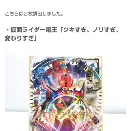
こちらは２枚排出しました。
・仮面ライダー電王「ツキすぎ、ノリすぎ、
変わりすぎ」