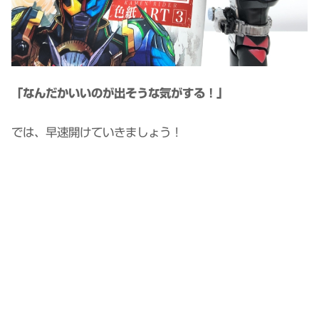
「なんだかいいのが出そうな気がする！」
では、早速開けていきましょう！