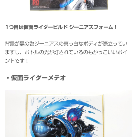
1つ目は仮面ライダービルド ジーニアスフォーム！
背景が黒の為ジーニアスの真っ白なボディが際立ってい
ますし、ボトルの光が灯されているのもかっこいいポイ
ントです！
・仮面ライダーメテオ