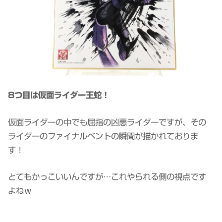
8つ目は仮面ライダー王蛇！
仮面ライダーの中でも屈指の凶悪ライダーですが、その
ライダーのファイナルベントの瞬間が描かれておりま
す！
とてもかっこいいんですが…これやられる側の視点です
よねｗ