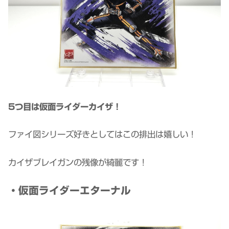
5つ目は仮面ライダーカイザ！
ファイ図シリーズ好きとしてはこの排出は嬉しい！
カイザブレイガンの残像が綺麗です！
・仮面ライダーエターナル