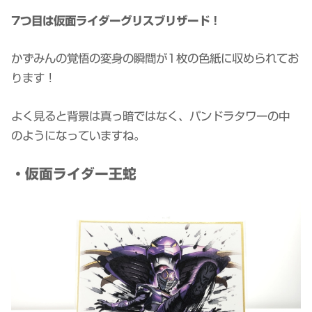
7つ目は仮面ライダーグリスブリザード！
かずみんの覚悟の変身の瞬間が1枚の色紙に収められてお
ります！
よく見ると背景は真っ暗ではなく、パンドラタワーの中
のようになっていますね。
・仮面ライダー王蛇