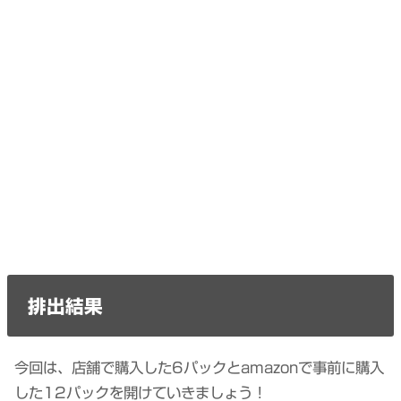
排出結果
今回は、店舗で購入した6パックとamazonで事前に購入
した12パックを開けていきましょう！