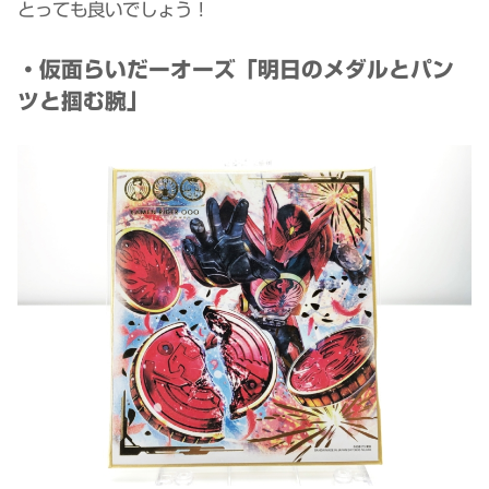
とっても良いでしょう！
・仮面らいだーオーズ「明日のメダルとパン
ツと掴む腕」