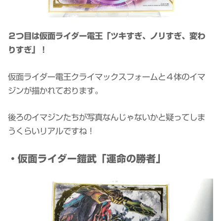
２つ目は仮面ライダー電王「ツキすぎ、ノリすぎ、変わ
りすぎ」！
仮面ライダー電王クライマックスフォームと４体のイマ
ジンが描かれております。
後ろのイマジンたちが写真なんじゃないかと疑ってしま
うくらいリアルですね！
・仮面ライダー鎧武「運命の勝者」