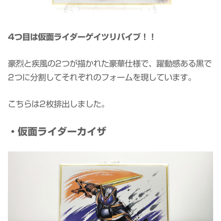
4つ目は仮面ライダーゲイツリバイブ！！
豪烈と疾風の2つが描かれた豪華仕様で、躍動感ある黒で
2つに分割してそれぞれのフォームを現しています。
こちらは2枚排出しました。
・仮面ライダーカイザ