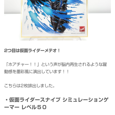
2つ目は仮面ライダーメテオ！
「ホアチャー！！」という声が脳内再生されるような躍
動感を墨彩風に演出しています！！
こちらは2枚排出しました。
・仮面ライダースナイプ シミュレーションゲ
ーマー レベル５０