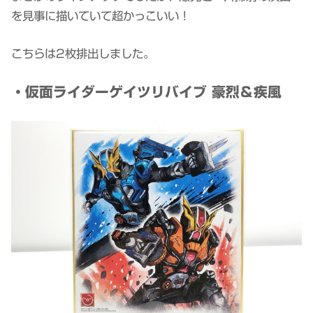
を見事に描いていて超かっこいい！
こちらは2枚排出しました。
・仮面ライダーゲイツリバイブ 豪烈＆疾風