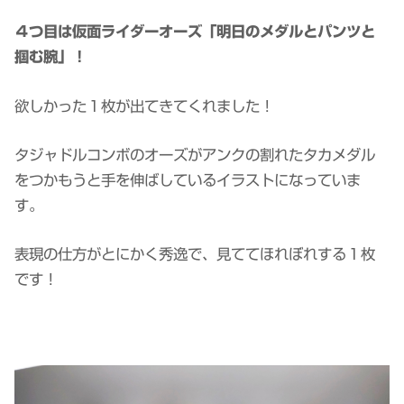
４つ目は仮面ライダーオーズ「明日のメダルとパンツと
掴む腕」！
欲しかった１枚が出てきてくれました！
タジャドルコンボのオーズがアンクの割れたタカメダル
をつかもうと手を伸ばしているイラストになっていま
す。
表現の仕方がとにかく秀逸で、見ててほれぼれする１枚
です！