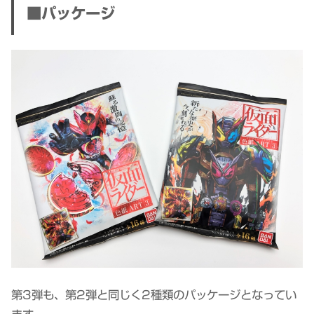
■パッケージ
第3弾も、第2弾と同じく2種類のパッケージとなってい