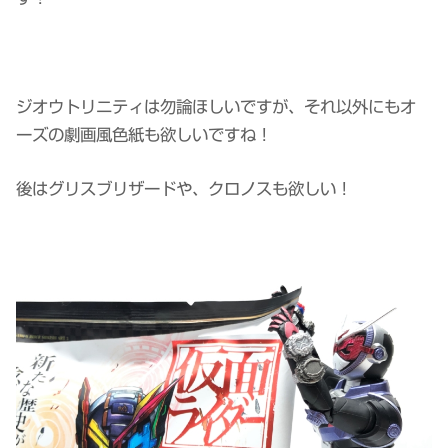
ジオウトリニティは勿論ほしいですが、それ以外にもオ
ーズの劇画風色紙も欲しいですね！
後はグリスブリザードや、クロノスも欲しい！