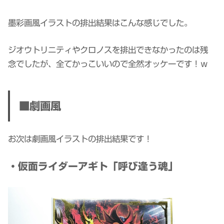
墨彩画風イラストの排出結果はこんな感じでした。
ジオウトリニティやクロノスを排出できなかったのは残
念でしたが、全てかっこいいので全然オッケーです！ｗ
■劇画風
お次は劇画風イラストの排出結果です！
・仮面ライダーアギト「呼び逢う魂」