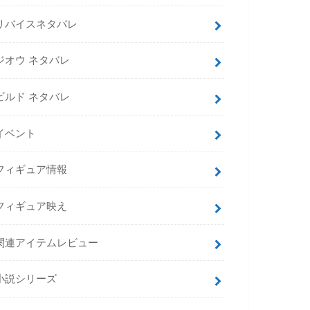
リバイスネタバレ
ジオウ ネタバレ
ビルド ネタバレ
イベント
フィギュア情報
フィギュア映え
関連アイテムレビュー
小説シリーズ