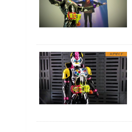
エグゼイド