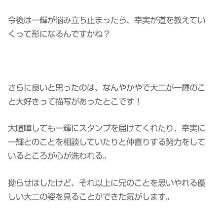
今後は一輝が悩み立ち止まったら、幸実が道を教えてい
くって形になるんですかね？
さらに良いと思ったのは、なんやかやで大二が一輝のこ
と大好きって描写があったとこです！
大喧嘩しても一輝にスタンプを届けてくれたり、幸実に
一輝とのことを相談していたりと仲直りする努力をして
いるところが心が洗われる。
拗らせはしたけど、それ以上に兄のことを思いやれる優
しい大二の姿を見ることができた気がします。