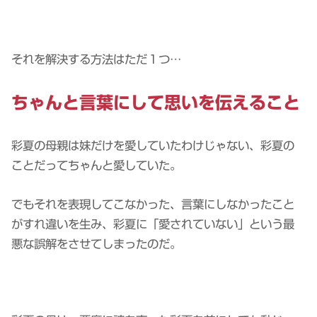
それを解決する方法はただ１つ…
ちゃんと言葉にして思いを伝えること
彩夏の母親は妹だけを愛していたわけじゃない、彩夏の
ことだってちゃんと愛していた。
でもそれを表現してこなかった、言葉にしなかったこと
がすれ違いを生み、彩夏に「愛されていない」という最
悪な誤解をさせてしまったのだ。