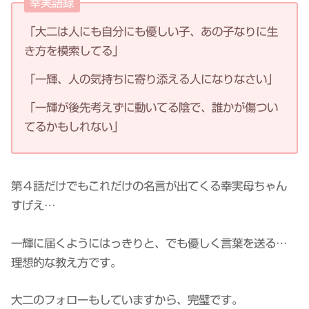
幸実語録
「大二は人にも自分にも優しい子、あの子なりに生
き方を模索してる」
「一輝、人の気持ちに寄り添える人になりなさい」
「一輝が後先考えずに動いてる陰で、誰かが傷つい
てるかもしれない」
第４話だけでもこれだけの名言が出てくる幸実母ちゃん
すげえ…
一輝に届くようにはっきりと、でも優しく言葉を送る…
理想的な教え方です。
大二のフォローもしていますから、完璧です。