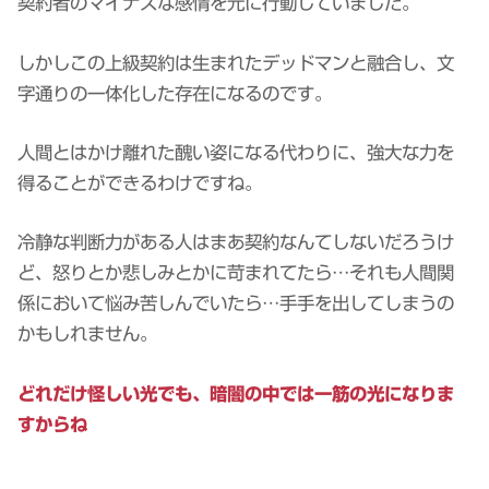
契約者のマイナスな感情を元に行動していました。
しかしこの上級契約は生まれたデッドマンと融合し、文
字通りの一体化した存在になるのです。
人間とはかけ離れた醜い姿になる代わりに、強大な力を
得ることができるわけですね。
冷静な判断力がある人はまあ契約なんてしないだろうけ
ど、怒りとか悲しみとかに苛まれてたら…それも人間関
係において悩み苦しんでいたら…手手を出してしまうの
かもしれません。
どれだけ怪しい光でも、暗闇の中では一筋の光になりま
すからね