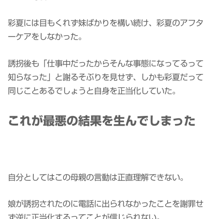
彩夏には目もくれず妹ばかりを構い続け、彩夏のアフタ
ーケアをしなかった。
誘拐後も「仕事中だったからそんな事態になってるって
知らなった」と謝るそぶりを見せず、しかも彩夏だって
同じことあるでしょうと自身を正当化していた。
これが最悪の結果を生んでしまった
自分としてはこの母親の言動は正直理解できない。
娘が誘拐されたのに電話に出られなかったことを謝罪せ
ず逆に正当化するってことが信じられない。