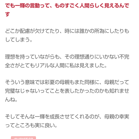
でも一輝の言動って、ものすごく人間らしく見えるんで
す
どこか配慮が欠けてたり、時には誰かの所為にしたりも
してしまう。
理想を持っていながらも、その理想通りにいかない不完
全さがとてもリアルな人間に私は見えました。
そういう意味では彩夏の母親もまた同様に、母親だって
完璧なじゃないってことを表したかったのかも知れませ
んね。
そしてそんな一輝を成長させてくれるのが、母親の幸実
ってところも実に良い。