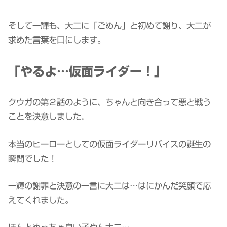
そして一輝も、大二に「ごめん」と初めて謝り、大二が
求めた言葉を口にします。
「やるよ…仮面ライダー！」
クウガの第２話のように、ちゃんと向き合って悪と戦う
ことを決意しました。
本当のヒーローとしての仮面ライダーリバイスの誕生の
瞬間でした！
一輝の謝罪と決意の一言に大二は…はにかんだ笑顔で応
えてくれました。