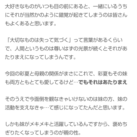
大好きなものがいつも目の前にあると、一緒にいるうち
にそれが当然かのように錯覚が起きてしまうのは皆さん
もよくあると思います。
「大切なものは失って気づく」って言葉があるくらい
で、人間というものは尊いはずの光景が続くとそれがあ
たりまえになってしまうんです。
今回の彩夏と母親の関係がまさにこれで、彩夏もその妹
も両方ともとても愛してるけど…
でもそれはあたりまえ
そのうえで今面倒を観なきゃいけないのは妹の方、妹の
活動を支えなきゃ…て感じになってたんだと思います。
しかも妹がメキメキと活躍しているんですから、褒めち
ぎりたくなってしまうのが親の性。