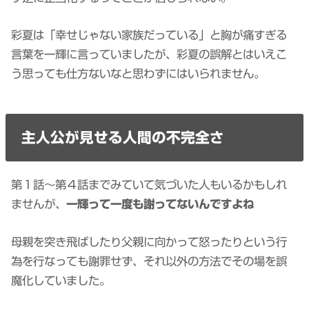
彩夏は「幸せじゃない家族だっている」と胸が痛すぎる
言葉を一輝に言っていましたが、彩夏の誤解とはいえこ
う思っても仕方ないなと思わずにはいられません。
主人公が見せる人間の不完全さ
第１話〜第４話までみていて気づいた人もいるかもしれ
ませんが、
一輝って一度も謝ってないんですよね
母親を突き飛ばしたり父親に向かって怒ったりという行
為を行なっても謝罪せず、それ以外の方法でその場を誤
魔化していました。