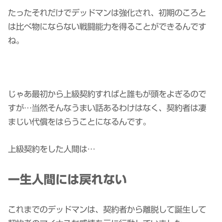
たったそれだけでデッドマンは強化され、初期のころと
は比べ物にならない戦闘能力を得ることができるんです
ね。
じゃあ最初から上級契約すればと誰もが頭をよぎるので
すが…当然そんなうまい話あるわけはなく、契約者は凄
まじい代償をはらうことになるんです。
上級契約をした人間は…
一生人間には戻れない
これまでのデッドマンは、契約者から離脱して誕生して