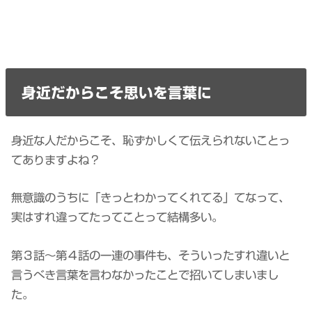
身近だからこそ思いを言葉に
身近な人だからこそ、恥ずかしくて伝えられないことっ
てありますよね？
無意識のうちに「きっとわかってくれてる」てなって、
実はすれ違ってたってことって結構多い。
第３話〜第４話の一連の事件も、そういったすれ違いと
言うべき言葉を言わなかったことで招いてしまいまし
た。