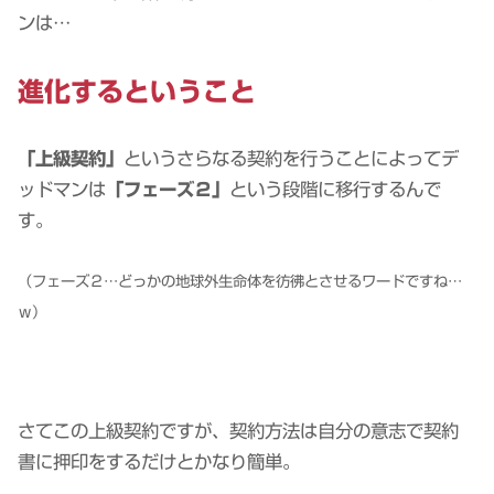
ンは…
進化するということ
「上級契約」
というさらなる契約を行うことによってデ
ッドマンは
「フェーズ２」
という段階に移行するんで
す。
（フェーズ２…どっかの地球外生命体を彷彿とさせるワードですね…
ｗ）
さてこの上級契約ですが、契約方法は自分の意志で契約
書に押印をするだけとかなり簡単。