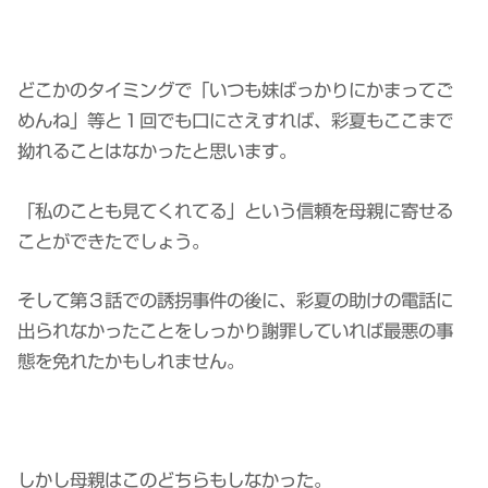
どこかのタイミングで「いつも妹ばっかりにかまってご
めんね」等と１回でも口にさえすれば、彩夏もここまで
拗れることはなかったと思います。
「私のことも見てくれてる」という信頼を母親に寄せる
ことができたでしょう。
そして第３話での誘拐事件の後に、彩夏の助けの電話に
出られなかったことをしっかり謝罪していれば最悪の事
態を免れたかもしれません。
しかし母親はこのどちらもしなかった。