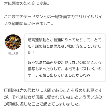
さに悪魔の如く姿に変貌。
これまでのデッドマンとは一線を画す力でリバイ＆バイ
スを窮地に追い込みました。
超高速移動とか普通にやってたりして、とて
も４話の敵とは思えない戦い方をしていまし
た！
机上大使
超不気味な鼻声が姿が見えないのに聞こえる
描写もあったりして、余裕で中ボスレベルの
オーラを醸し出していましたからねｗ
圧倒的な力の代わりに人間であることを辞めた彩夏です
が、それは彼女が母親に愛されていないという思い込み
が頂点に達したことで起きてしまいました。