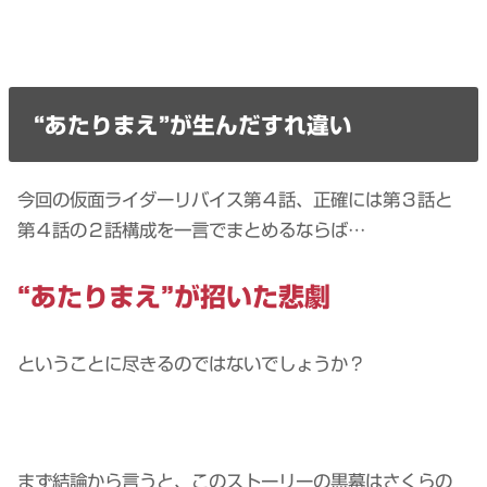
“あたりまえ”が生んだすれ違い
今回の仮面ライダーリバイス第４話、正確には第３話と
第４話の２話構成を一言でまとめるならば…
“あたりまえ”が招いた悲劇
ということに尽きるのではないでしょうか？
まず結論から言うと、このストーリーの黒幕はさくらの