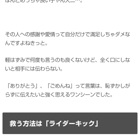
ほんとめっちゃ良い子やん大二…。
その人への感謝や愛情って自分だけで満足しちゃダメな
んですよねきっと。
軽はずみで何度も言うのも良くないけど、全く口にしな
いと相手には伝わらない。
「ありがとう」、「ごめんね」って言葉は、恥ずかしが
らずに伝えたいと強く思えるワンシーンでした。
救う方法は「ライダーキック」