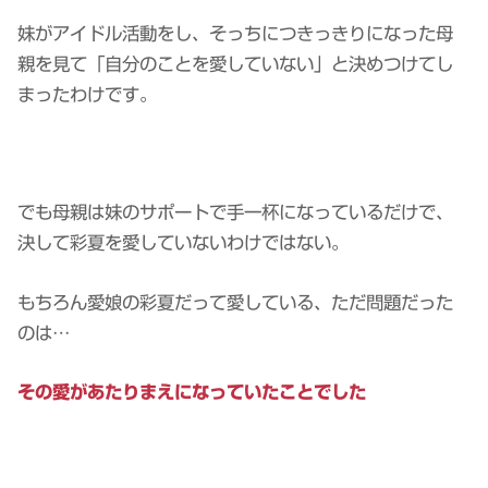
妹がアイドル活動をし、そっちにつきっきりになった母
親を見て「自分のことを愛していない」と決めつけてし
まったわけです。
でも母親は妹のサポートで手一杯になっているだけで、
決して彩夏を愛していないわけではない。
もちろん愛娘の彩夏だって愛している、ただ問題だった
のは…
その愛があたりまえになっていたことでした