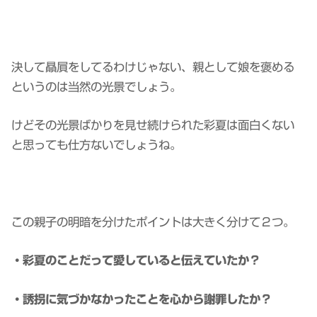
決して贔屓をしてるわけじゃない、親として娘を褒める
というのは当然の光景でしょう。
けどその光景ばかりを見せ続けられた彩夏は面白くない
と思っても仕方ないでしょうね。
この親子の明暗を分けたポイントは大きく分けて２つ。
・彩夏のことだって愛していると伝えていたか？
・誘拐に気づかなかったことを心から謝罪したか？