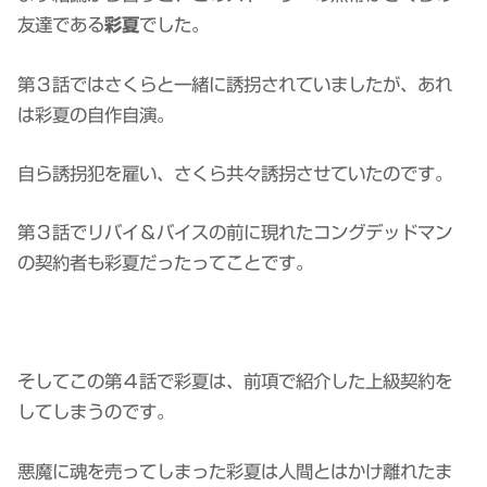
友達である
彩夏
でした。
第３話ではさくらと一緒に誘拐されていましたが、あれ
は彩夏の自作自演。
自ら誘拐犯を雇い、さくら共々誘拐させていたのです。
第３話でリバイ＆バイスの前に現れたコングデッドマン
の契約者も彩夏だったってことです。
そしてこの第４話で彩夏は、前項で紹介した上級契約を
してしまうのです。
悪魔に魂を売ってしまった彩夏は人間とはかけ離れたま