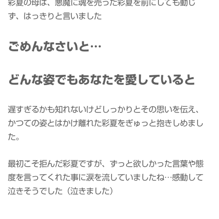
彩夏の母は、悪魔に魂を売った彩夏を前にしても動じ
ず、はっきりと言いました
ごめんなさいと…
どんな姿でもあなたを愛していると
遅すぎるかも知れないけどしっかりとその思いを伝え、
かつての姿とはかけ離れた彩夏をぎゅっと抱きしめまし
た。
最初こそ拒んだ彩夏ですが、ずっと欲しかった言葉や態
度を言ってくれた事に涙を流していましたね…感動して
泣きそうでした（泣きました）