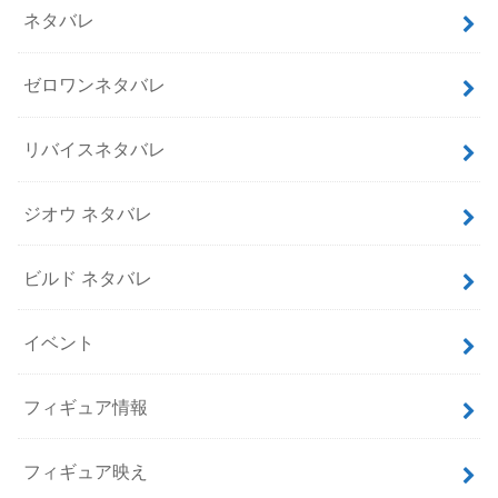
ネタバレ
ゼロワンネタバレ
リバイスネタバレ
ジオウ ネタバレ
ビルド ネタバレ
イベント
フィギュア情報
フィギュア映え