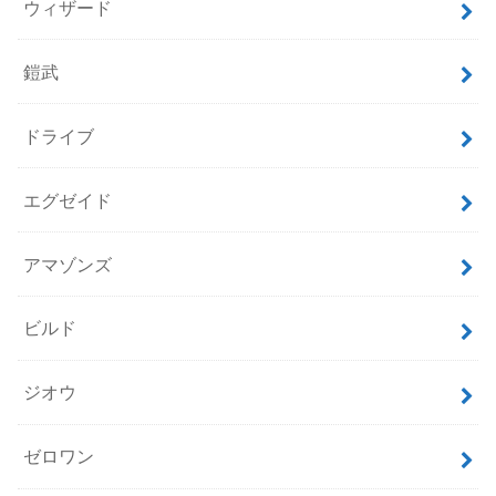
ウィザード
鎧武
ドライブ
エグゼイド
アマゾンズ
ビルド
ジオウ
ゼロワン