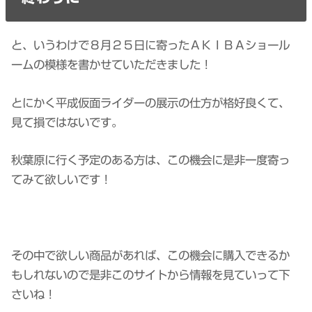
と、いうわけで８月２５日に寄ったＡＫＩＢＡショール
ームの模様を書かせていただきました！
とにかく平成仮面ライダーの展示の仕方が格好良くて、
見て損ではないです。
秋葉原に行く予定のある方は、この機会に是非一度寄っ
てみて欲しいです！
その中で欲しい商品があれば、この機会に購入できるか
もしれないので是非このサイトから情報を見ていって下
さいね！