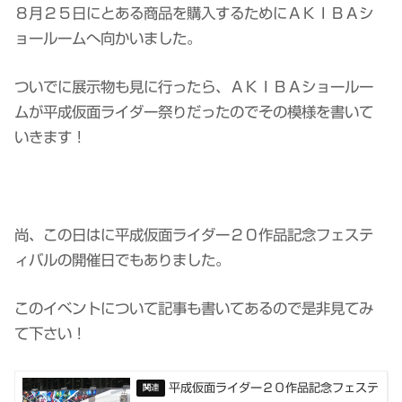
８月２５日にとある商品を購入するためにＡＫＩＢＡシ
ョールームへ向かいました。
ついでに展示物も見に行ったら、ＡＫＩＢＡショールー
ムが平成仮面ライダー祭りだったのでその模様を書いて
いきます！
尚、この日はに平成仮面ライダー２０作品記念フェステ
ィバルの開催日でもありました。
このイベントについて記事も書いてあるので是非見てみ
て下さい！
平成仮面ライダー２０作品記念フェステ