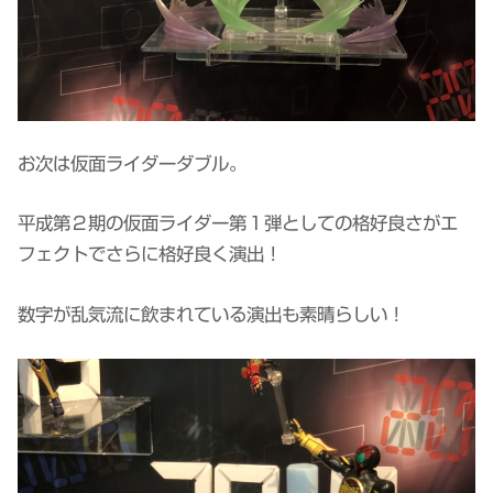
お次は仮面ライダーダブル。
平成第２期の仮面ライダー第１弾としての格好良さがエ
フェクトでさらに格好良く演出！
数字が乱気流に飲まれている演出も素晴らしい！