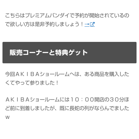
こちらはプレミアムバンダイで予約が開始されているの
で欲しい方は是非予約しましょう！
→
販売コーナーと特典ゲット
今回ＡＫＩＢＡショールームへは、ある商品を購入した
くてやって参りました！
ＡＫＩＢＡショールームには１０：００開店の３０分ほ
ど前に到着しましたが、既に長蛇の列がならんでました
ｗ