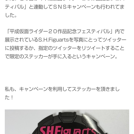
ティバル」と連動してＳＮＳキャンペーンも行われてま
した。
「平成仮面ライダー２０作品記念フェスティバル」内で
展示されているS.H.Figuartsを写真にとってツイッター
に投稿するか、指定のツイッターをリツイートすること
で限定のステッカーが手に入るというキャンペーン。
私も、キャンペーンを利用してステッカーを頂きまし
た！