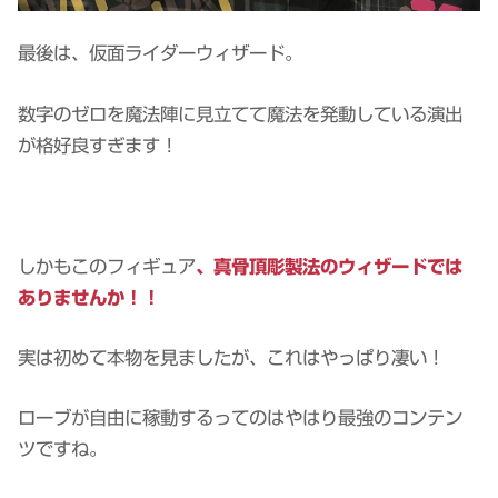
最後は、仮面ライダーウィザード。
数字のゼロを魔法陣に見立てて魔法を発動している演出
が格好良すぎます！
しかもこのフィギュア
、真骨頂彫製法のウィザードでは
ありませんか！！
実は初めて本物を見ましたが、これはやっぱり凄い！
ローブが自由に稼動するってのはやはり最強のコンテン
ツですね。