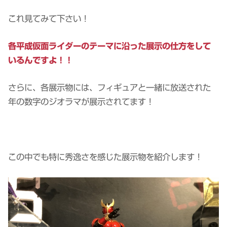
これ見てみて下さい！
各平成仮面ライダーのテーマに沿った展示の仕方をして
いるんですよ！！
さらに、各展示物には、フィギュアと一緒に放送された
年の数字のジオラマが展示されてます！
この中でも特に秀逸さを感じた展示物を紹介します！