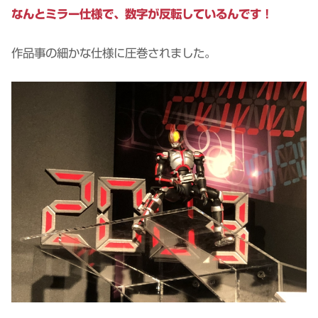
なんとミラー仕様で、数字が反転しているんです！
作品事の細かな仕様に圧巻されました。