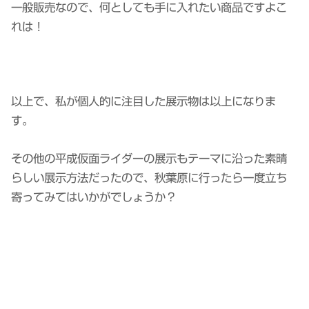
一般販売なので、何としても手に入れたい商品ですよこ
れは！
以上で、私が個人的に注目した展示物は以上になりま
す。
その他の平成仮面ライダーの展示もテーマに沿った素晴
らしい展示方法だったので、秋葉原に行ったら一度立ち
寄ってみてはいかがでしょうか？