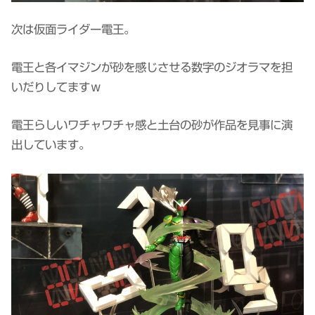
次は仮面ライダー電王。
電王と各イマジンが砂を感じさせる数字のジオラマを担
いだりしてますｗ
電王らしいワチャワチャ感と土台の砂が作品を見事に演
出しています。