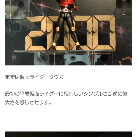
まずは仮面ライダークウガ！
最初の平成仮面ライダーに相応しいシンプルさが逆に偉
大さを感じさせます。