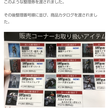
このような整理券を渡されました。
その後整理番号順に並び、商品カタログを渡されまし
た。