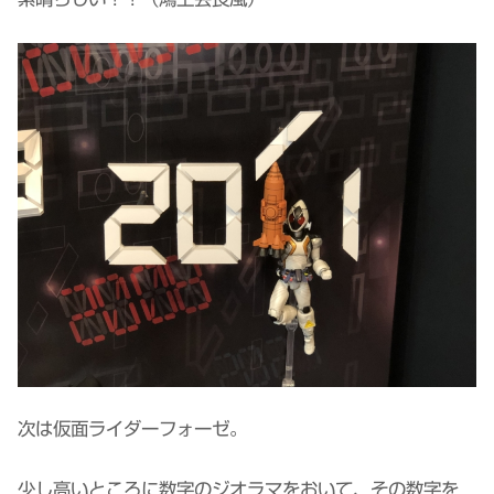
次は仮面ライダーフォーゼ。
少し高いところに数字のジオラマをおいて、その数字を