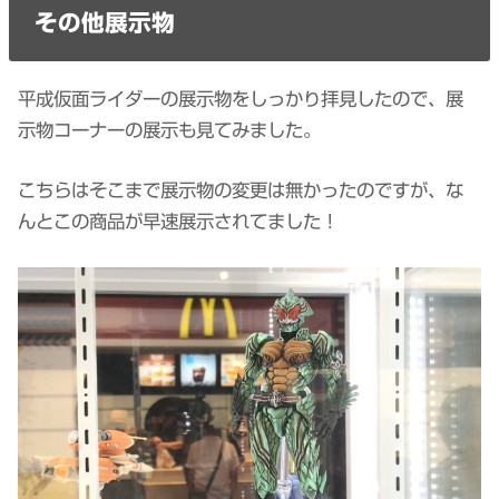
その他展示物
平成仮面ライダーの展示物をしっかり拝見したので、展
示物コーナーの展示も見てみました。
こちらはそこまで展示物の変更は無かったのですが、な
んとこの商品が早速展示されてました！