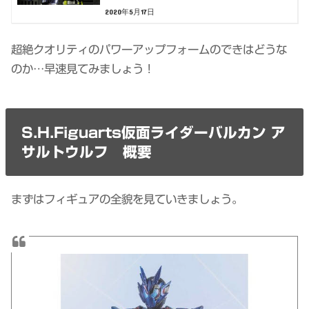
2020年5月17日
超絶クオリティのパワーアップフォームのできはどうな
のか…早速見てみましょう！
S.H.Figuarts仮面ライダーバルカン ア
サルトウルフ 概要
まずはフィギュアの全貌を見ていきましょう。