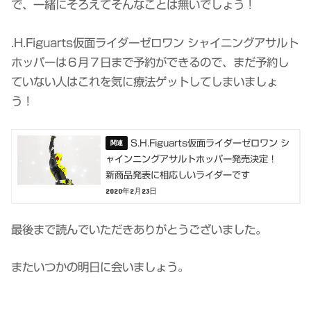
で、一緒にそろえてそんなことは無いでしょう！
.H.Figuarts仮面ライダーゼロワン シャイニングアサルト
ホッパーは６月７日まで予約ができるので、まだ予約し
ていない人はこれを気に療法ゲットしてしまいましょ
う！
S.H.Figuarts仮面ライダーゼロワン シ
ャインニングアサルトホッパー発売決定！
新商品発表に相応しいライダーです
2020年2月23日
最後まで読んでいただきありがとうございました。
またいつかの明日に会いましょう。