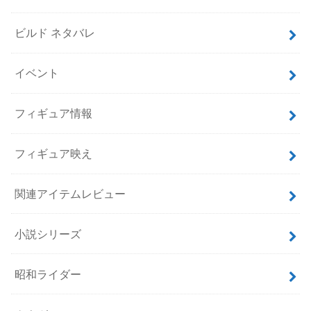
ビルド ネタバレ
イベント
フィギュア情報
フィギュア映え
関連アイテムレビュー
小説シリーズ
昭和ライダー