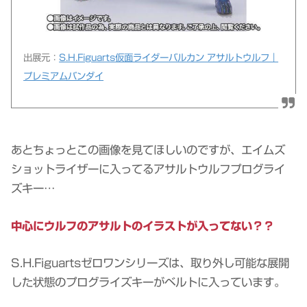
出展元：
S.H.Figuarts仮面ライダーバルカン アサルトウルフ｜
プレミアムバンダイ
あとちょっとこの画像を見てほしいのですが、エイムズ
ショットライザーに入ってるアサルトウルフプログライ
ズキー…
中心にウルフのアサルトのイラストが入ってない？？
S.H.Figuartsゼロワンシリーズは、取り外し可能な展開
した状態のプログライズキーがベルトに入っています。