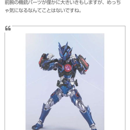
前腕の機銃パーツが僅かに大きいきもしますが、めっち
ゃ気になるなんてことはないですね。