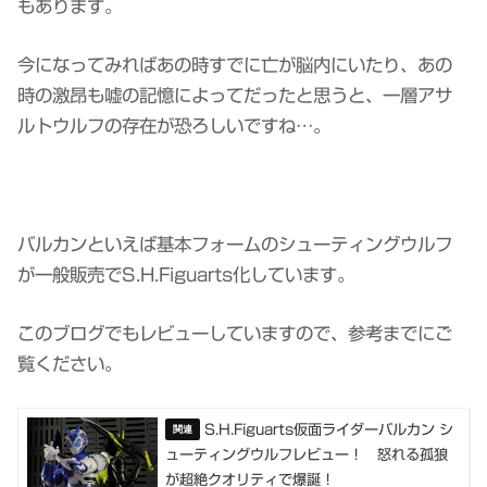
もあります。
今になってみればあの時すでに亡が脳内にいたり、あの
時の激昂も嘘の記憶によってだったと思うと、一層アサ
ルトウルフの存在が恐ろしいですね…。
バルカンといえば基本フォームのシューティングウルフ
が一般販売でS.H.Figuarts化しています。
このブログでもレビューしていますので、参考までにご
覧ください。
S.H.Figuarts仮面ライダーバルカン シ
ューティングウルフレビュー！ 怒れる孤狼
が超絶クオリティで爆誕！