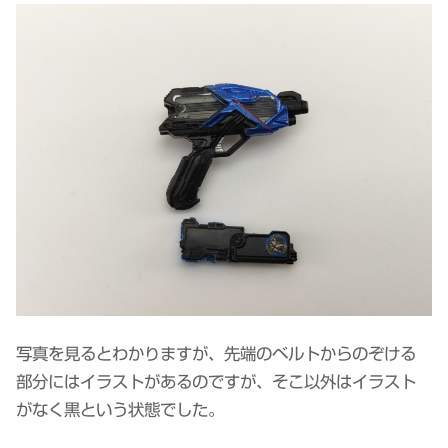
写真を見るとわかりますが、先端のベルトからのぞける
部分にはイラストがあるのですが、そこ以外はイラスト
がなく黒という状態でした。