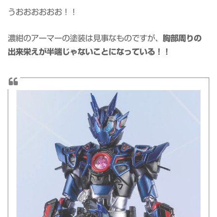
うおおおおおお！！
濃紺のアーマーの塗装は見事なものですが、
胸部周りの
出来栄えが半端じゃないことになっている！！