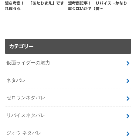
想＆考察！ 「あたりまえ」です
想考察記事！ リバイス…かなり
れ違う心
重くないか？（誉…
カテゴリー
仮面ライダーの魅力
ネタバレ
ゼロワンネタバレ
リバイスネタバレ
ジオウ ネタバレ