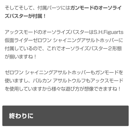
そしてそして、付属パーツには
ガンモードのオーソライ
ズバスターが付属！
アックスモードのオーソライズバスターはS.H.Figuarts
仮面ライダーゼロワン シャイニングアサルトホッパーに
付属しているので、これでオーソライズバスター２形態
が揃いますね！
ゼロワン シャイニングアサルトホッパーもガンモードを
使いますし、バルカン アサルトウルフもアックスモード
を使用していますから様々な遊び方が想像できますね！
終わりに