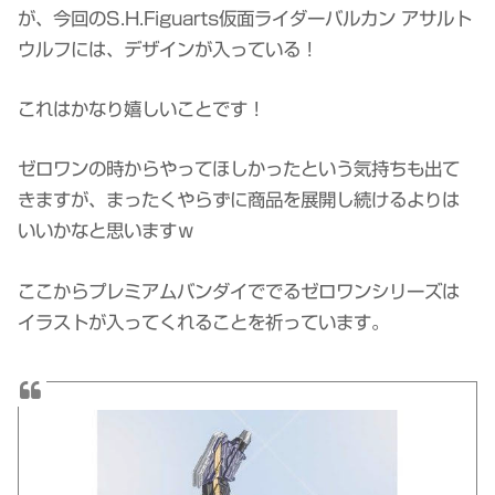
が、今回のS.H.Figuarts仮面ライダーバルカン アサルト
ウルフには、デザインが入っている！
これはかなり嬉しいことです！
ゼロワンの時からやってほしかったという気持ちも出て
きますが、まったくやらずに商品を展開し続けるよりは
いいかなと思いますｗ
ここからプレミアムバンダイででるゼロワンシリーズは
イラストが入ってくれることを祈っています。