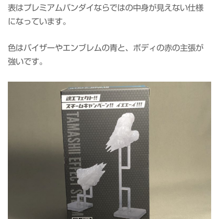
表はプレミアムバンダイならではの中身が見えない仕様
になっています。
色はバイザーやエンブレムの青と、ボディの赤の主張が
強いです。