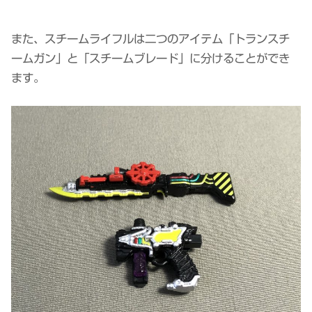
また、スチームライフルは二つのアイテム「トランスチ
ームガン」と「スチームブレード」に分けることができ
ます。