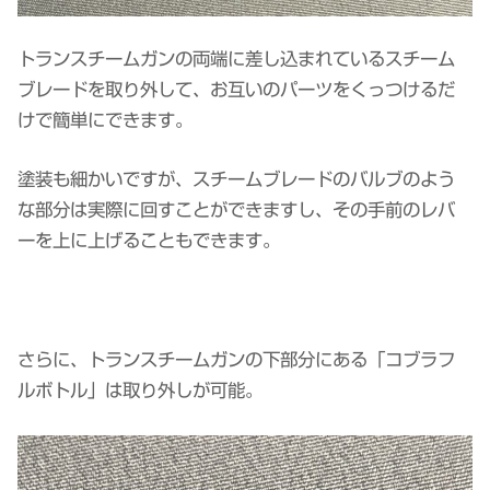
トランスチームガンの両端に差し込まれているスチーム
ブレードを取り外して、お互いのパーツをくっつけるだ
けで簡単にできます。
塗装も細かいですが、スチームブレードのバルブのよう
な部分は実際に回すことができますし、その手前のレバ
ーを上に上げることもできます。
さらに、トランスチームガンの下部分にある「コブラフ
ルボトル」は取り外しが可能。