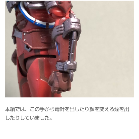
本編では、この手から毒針を出したり顔を変える煙を出
したりしていました。