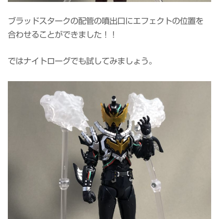
ブラッドスタークの配管の噴出口にエフェクトの位置を
合わせることができました！！
ではナイトローグでも試してみましょう。