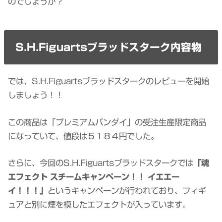
のでしょうか？
S.H.Figuartsブラッドスターク内容物
では、S.H.Figuartsブラッドスタークのレビューを開始
しましょう！！
この商品は「プレミアムバンダイ」の受注生産限定商品
になっていて、値段は５１８４円でした。
さらに、今回のS.H.Figuartsブラッドスタークでは
「魂
エフェクト スチームキャンペーン！！ イエエー
イ！！！」
というキャンペーンが行われており、フィギ
ュアと別に煙を模したエフェクトが入っています。