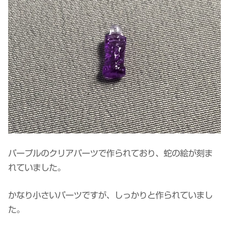
パープルのクリアパーツで作られており、蛇の絵が刻ま
れていました。
かなり小さいパーツですが、しっかりと作られていまし
た。