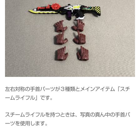
左右対称の手首パーツが３種類とメインアイテム「スチ
ームライフル」です。
スチームライフルを持つときは、写真の真ん中の手首パ
ーツを使用します。