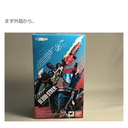
まず外箱から。