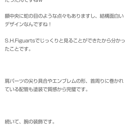
額中央に蛇の目のような点々もありますし、結構面白い
デザインなんですね！
S.H.Figuartsでじっくりと見ることができたから分かっ
たことです。
肩パーツの尖り具合やエンブレムの形、首周りに巻かれ
ている配管も塗装で質感から完璧です。
続いて、腕の装飾です。