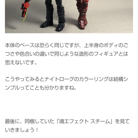
本体のベースは恐らく同じですが、上半身のボディのご
つさや色合いの違いで同じような造形のフィギュアとは
思えないです。
こうやってみるとナイトローグのカラーリングは結構シ
ンプルってことも分かりますね。
最後に、同梱していた「魂エフェクト スチーム」を見て
いきましょう！