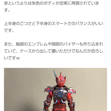
赤というよりは朱色のボディが忠実に再現されていま
す。
上半身のごつさと下半身のスマートさのバランスがいい
です。
また、胸部のエンブレムや頭部のバイザーも作り込まれ
ていて、ケースから出して置いただけでなんだか恐ろし
いですｗ