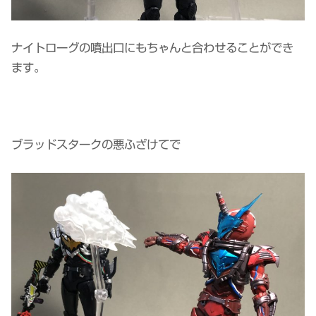
ナイトローグの噴出口にもちゃんと合わせることができ
ます。
ブラッドスタークの悪ふざけてで