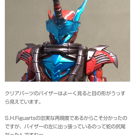
クリアパーツのバイザーはよーく見ると目の形がうっす
ら見えています。
S.H.Figuartsの忠実な再現度であるからこそ分かったの
ですが、バイザーの左に出っ張っているのって蛇の尻尾
だったんですねｗ