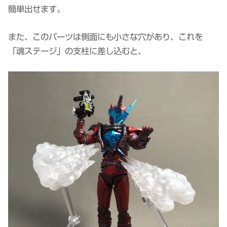
簡単出せます。
また、このパーツは側面にも小さな穴があり、これを
「魂ステージ」の支柱に差し込むと、