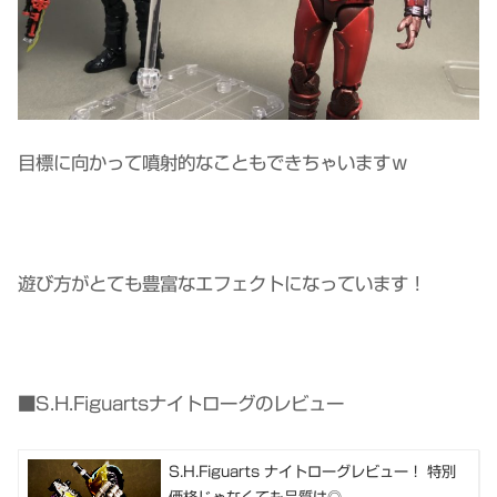
目標に向かって噴射的なこともできちゃいますｗ
遊び方がとても豊富なエフェクトになっています！
■S.H.Figuartsナイトローグのレビュー
S.H.Figuarts ナイトローグレビュー！ 特別
価格じゃなくても品質は◎