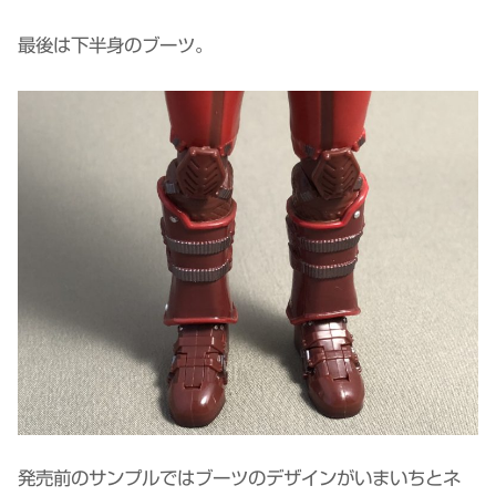
最後は下半身のブーツ。
発売前のサンプルではブーツのデザインがいまいちとネ