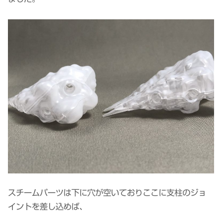
スチームパーツは下に穴が空いておりここに支柱のジョ
イントを差し込めば、