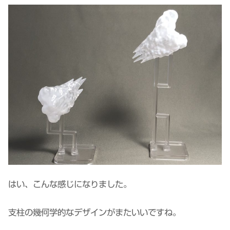
はい、こんな感じになりました。
支柱の幾何学的なデザインがまたいいですね。