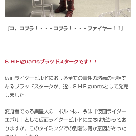
『コ、コブラ！・・・コブラ！・・・ファイヤー！！』
S.H.Figuartsブラッドスタークです！！
仮面ライダービルドにおける全ての事件の諸悪の根源で
あるブラッドスタークが、遂にS.H.Figuartsとして発売
しました。
変身者である異星人のエボルトは、今は「仮面ライダー
エボル」として仮面ライダービルドに立ちはだかってお
りますが、このタイミングでの到着は何か意図があった