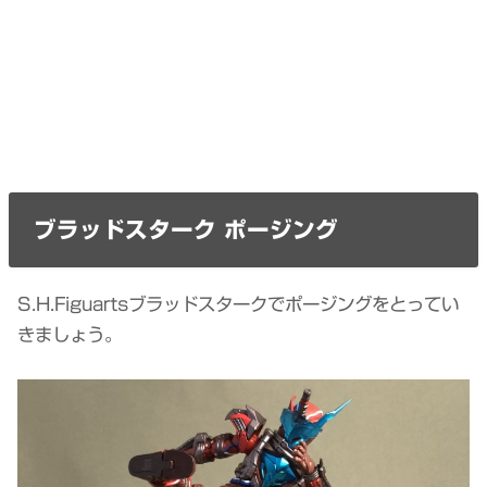
ブラッドスターク ポージング
S.H.Figuartsブラッドスタークでポージングをとってい
きましょう。