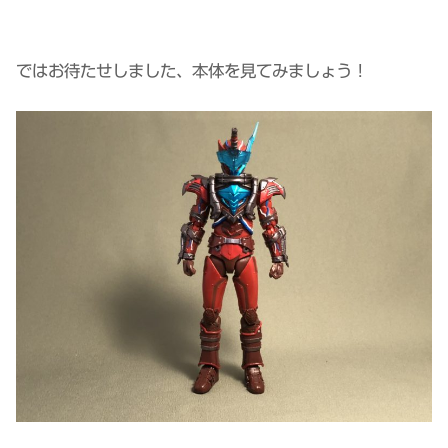
ではお待たせしました、本体を見てみましょう！