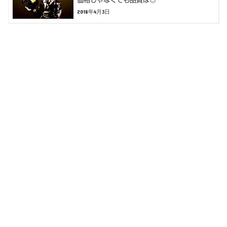
2018年4月3日