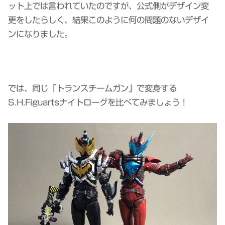
ット上では言われていたのですが、公式側がデザイン変
更をしたらしく、結果このように何の問題のないデザイ
ンになりました。
では、同じ「トランスチームガン」で変身する
S.H.Figuartsナイトローグを比べてみましょう！