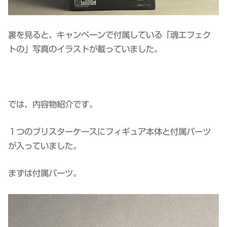
裏を見ると、キャンペーンで付属している「魂エフェク
トの」写真のイラストが載っていました。
では、内容物紹介です。
１つのブリスターケースにフィギュア本体と付属パーツ
が入っていました。
まずは付属パーツ。