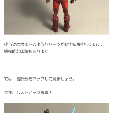
後ろ姿はボルトのようなパーツが背中に集中していて、
機械的な印象もあります。
では、各部分をアップして見ましょう。
まず、バストアップ写真！