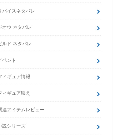
リバイスネタバレ
ジオウ ネタバレ
ビルド ネタバレ
イベント
フィギュア情報
フィギュア映え
関連アイテムレビュー
小説シリーズ