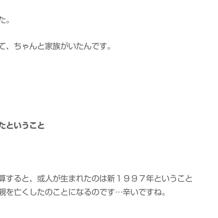
た。
て、ちゃんと家族がいたんです。
たということ
算すると、或人が生まれたのは新１９９７年ということ
親を亡くしたのことになるのです…辛いですね。