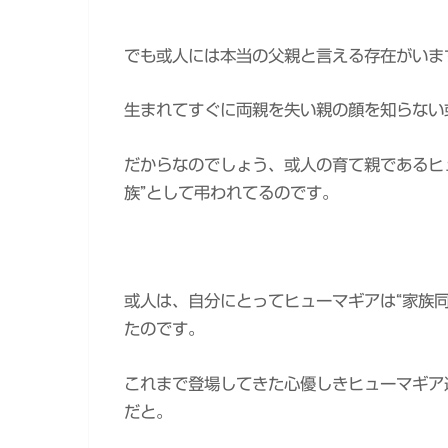
でも或人には本当の父親と言える存在がいま
生まれてすぐに両親を失い親の顔を知らない
だからなのでしょう、或人の育て親であるヒ
族”として弔われてるのです。
或人は、自分にとってヒューマギアは“家族
たのです。
これまで登場してきた心優しきヒューマギア
だと。