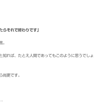
たらそれで終わりです」
言。
と知れば、たとえ人間であってもこのように思うでしょ
ら尚更です。
…