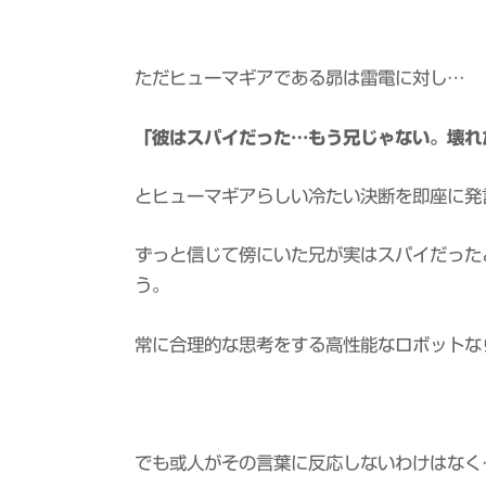
ただヒューマギアである昴は雷電に対し…
「彼はスパイだった…もう兄じゃない。壊れ
とヒューマギアらしい冷たい決断を即座に発
ずっと信じて傍にいた兄が実はスパイだった
う。
常に合理的な思考をする高性能なロボットな
でも或人がその言葉に反応しないわけはなく