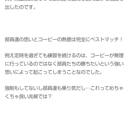
出したのです。
部員達の思いとコービーの熱意は完全にベストマッチ！
例え定時を過ぎても練習を続けるのは、コービーが無理
に行っているのではなく部員たちの勝ちたいという強い
思いによって起こってしまうことなのでした。
強制もしてないし部員達も乗り気だし…これってめちゃ
くちゃ良い兆候では？