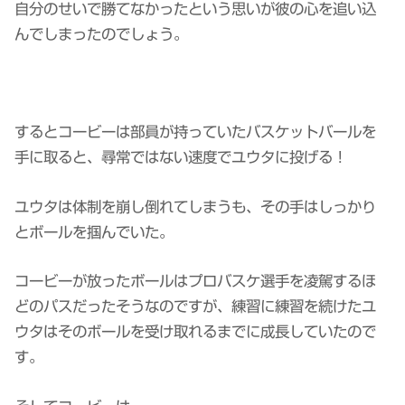
自分のせいで勝てなかったという思いが彼の心を追い込
んでしまったのでしょう。
するとコービーは部員が持っていたバスケットバールを
手に取ると、尋常ではない速度でユウタに投げる！
ユウタは体制を崩し倒れてしまうも、その手はしっかり
とボールを掴んでいた。
コービーが放ったボールはプロバスケ選手を凌駕するほ
どのパスだったそうなのですが、練習に練習を続けたユ
ウタはそのボールを受け取れるまでに成長していたので
す。