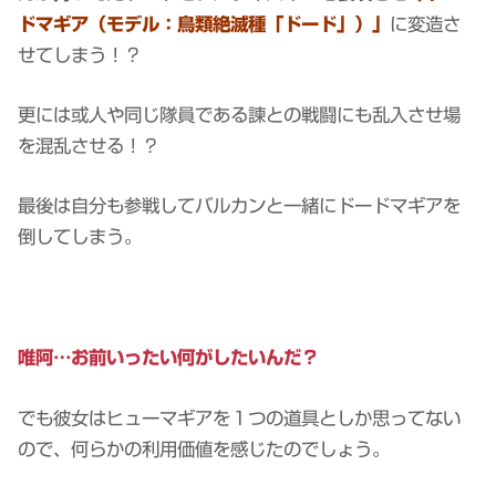
ドマギア（モデル：鳥類絶滅種「ドード」）」
に変造さ
せてしまう！？
更には或人や同じ隊員である諫との戦闘にも乱入させ場
を混乱させる！？
最後は自分も参戦してバルカンと一緒にドードマギアを
倒してしまう。
唯阿…お前いったい何がしたいんだ？
でも彼女はヒューマギアを１つの道具としか思ってない
ので、何らかの利用価値を感じたのでしょう。