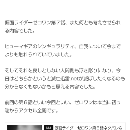
仮面ライダーゼロワン第７話、また何とも考えさせられ
る内容でした。
ヒューマギアのシンギュラリティ、自我について今まで
よりも触れられていていました。
そしてそれを良しとしない人間側も浮き彫りになり、今
日はどちらかというと滅亡迅雷.netが滅ぼしたくなるのも
分からなくもないかもと思える内容でした。
前回の第６話といい今回といい、ゼロワンは本当に初っ
端からアクセル全開です。
仮面ライダーゼロワン第６話ネタバレ＆