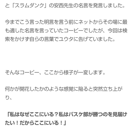
と「スラムダンク」の安西先生の名言を発言しました。
今までこう言った明言を言う前にネットからその場に最
も適した名言を言っていたコービーでしたが、今回は検
索をかけず自らの言葉でユウタに告げていました。
そんなコービー、ここから様子が一変します。
何かが開花したかのような感覚に陥ると突然立ち上が
り、
「私はなぜここにいる？私はバスケ部が勝つのを見届け
たい！だからここにいる！」