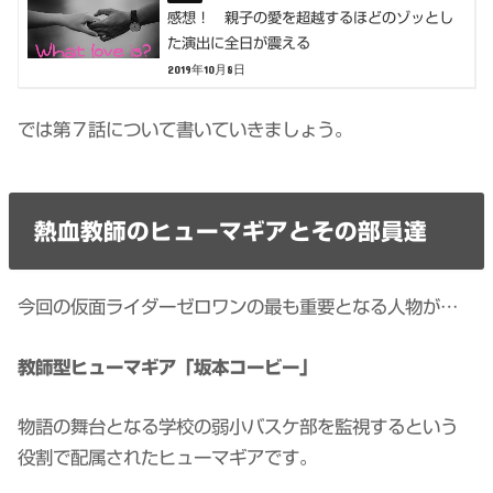
感想！ 親子の愛を超越するほどのゾッとし
た演出に全日が震える
2019年10月8日
では第７話について書いていきましょう。
熱血教師のヒューマギアとその部員達
今回の仮面ライダーゼロワンの最も重要となる人物が…
教師型ヒューマギア「坂本コービー」
物語の舞台となる学校の弱小バスケ部を監視するという
役割で配属されたヒューマギアです。