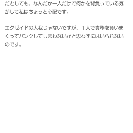
だとしても、なんだか一人だけで何かを背負っている気
がして私はちょっと心配です。
エグゼイドの大我じゃないですが、１人で責務を負いま
くってパンクしてしまわないかと思わずにはいられない
のです。