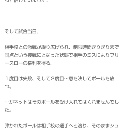
ると信じていました。
そして試合当日。
相手校との激戦が繰り広げられ、制限時間ぎりぎりまで
同点という接戦にとなった状態で相手のミスによりフリ
ースローの権利を得る。
１度目は失敗、そして２度目…意を決してボールを放
つ。
…がネットはそのボールを受け入れてはくれませんでし
た。
弾かれたボールは相手校の選手へと渡り、そのままシュ