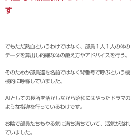
す
でもただ熱血というわけではなく、部員１人１人の体の
データを算出し的確な体の鍛え方やアドバイスを行う。
そのためか部員達を名前ではなく背番号で呼ぶという機
械的に呼称していました。
AIとしての長所を活かしながら昭和にはやったドラマの
ような指導を行っているわけです。
お陰で部員たちもやる気に満ち満ちていて、活気が溢れ
ていました。