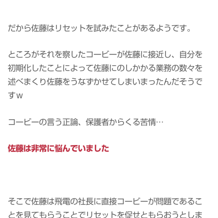
だから佐藤はリセットを試みたことがあるようです。
ところがそれを察したコービーが佐藤に接近し、自分を
初期化したことによって佐藤にのしかかる業務の数々を
述べまくり佐藤をうなずかせてしまいまったんだそうで
すｗ
コービーの言う正論、保護者からくる苦情…
佐藤は非常に悩んでいました
そこで佐藤は飛電の社長に直接コービーが問題であるこ
とを見てもらうことでリセットを促せともらおうとしま