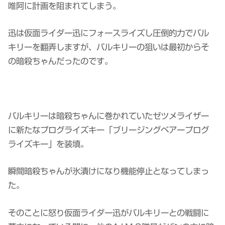
唯阿に計画を阻まれてしまう。
迅は仮面ライダー迅にフォースライズし圧倒的力でバル
キリーを翻弄しますが、バルキリーの狙いは最初からそ
の暗殺ちゃんだったのです。
バルキリーは暗殺ちゃんに巻かれていたゼツメライザー
に新たなプログライズキー「ブリージングベアープログ
ライズキー」を装填。
瞬間暗殺ちゃんが氷漬けになり機能停止となってしまっ
た。
そのことに怒り仮面ライダー迅がバルキリーとの戦闘に