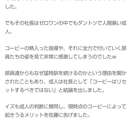
した。
でもその社長はゼロワンの中でもダントツで人間臭い或
人。
コービーの熱入った指導や、それに全力で付いていく部
員たちの姿を見て非常に感激してしまうのでしたｗ
部員達からもなぜ猛特訓を続けるのかという理由を聞か
されたこともあり、或人は社長として「コービーはリセ
ットするべきではない」と結論を出しました。
イズも或人の判断に賛同し、現時点のコービーによって
起きうるメリットを佐藤に告げました。