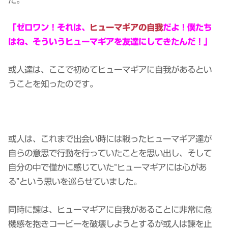
「ゼロワン！それは、
ヒューマギアの自我
だよ！僕たち
はね、そういうヒューマギアを友達にしてきたんだ！」
或人達は、ここで初めてヒューマギアに自我があるとい
うことを知ったのです。
或人は、これまで出会い時には戦ったヒューマギア達が
自らの意思で行動を行っていたことを思い出し、そして
自分の中で僅かに感じていた“ヒューマギアには心があ
る”という思いを巡らせていました。
同時に諫は、ヒューマギアに自我があることに非常に危
機感を抱きコービーを破壊しようとするが或人は諫を止