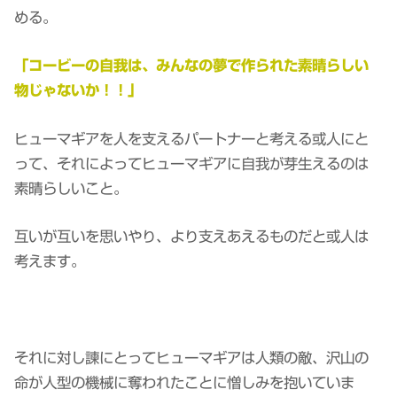
める。
「コービーの自我は、みんなの夢で作られた素晴らしい
物じゃないか！！」
ヒューマギアを人を支えるパートナーと考える或人にと
って、それによってヒューマギアに自我が芽生えるのは
素晴らしいこと。
互いが互いを思いやり、より支えあえるものだと或人は
考えます。
それに対し諫にとってヒューマギアは人類の敵、沢山の
命が人型の機械に奪われたことに憎しみを抱いていま