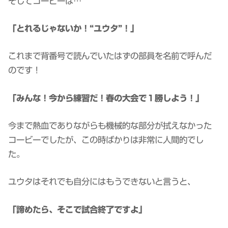
そしてコービーは…
「とれるじゃないか！“ユウタ”！」
これまで背番号で読んでいたはずの部員を名前で呼んだ
のです！
「みんな！今から練習だ！春の大会で１勝しよう！」
今まで熱血でありながらも機械的な部分が拭えなかった
コービーでしたが、この時ばかりは非常に人間的でし
た。
ユウタはそれでも自分にはもうできないと言うと、
「諦めたら、そこで試合終了ですよ」