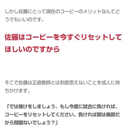
しかし佐藤にとって現在のコービーのメリットなんてど
うでもいいのです。
佐藤はコービーを今すぐリセットして
ほしいのですから
そこで佐藤は正直教師とは到底思えないことを或人に持
ちかけます。
「では賭けをしましょう。もし今度に試合に負ければ、
コービーをリセットしてください。負ければ部は廃部だ
から問題ないでしょう？」