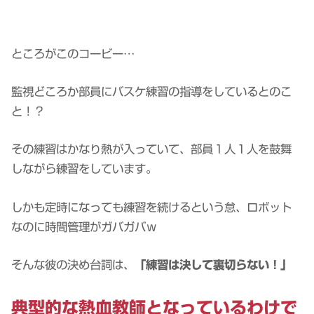
ところがこのコービー…
監視どころか部員にバスケ練習の指導をしているとのこ
と！？
その練習はかなり熱が入っていて、部員１人１人を鼓舞
しながら練習をしています。
しかも定時になっても練習を続けるという怠、ロボット
なのに時間管理がガバガバｗ
そんな彼の決め台詞は、
「練習は決して裏切らない！」
典型的な熱血教師となっているわけで