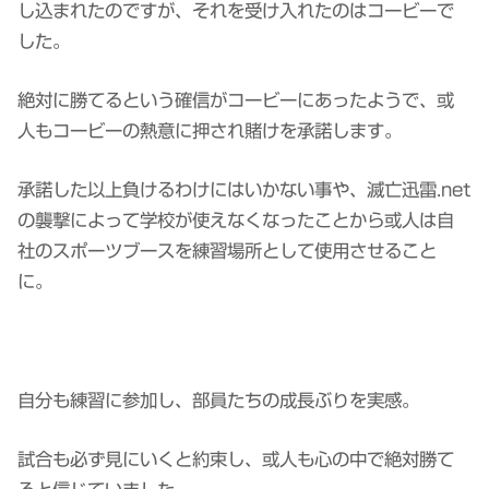
し込まれたのですが、それを受け入れたのはコービーで
した。
絶対に勝てるという確信がコービーにあったようで、或
人もコービーの熱意に押され賭けを承諾します。
承諾した以上負けるわけにはいかない事や、滅亡迅雷.net
の襲撃によって学校が使えなくなったことから或人は自
社のスポーツブースを練習場所として使用させること
に。
自分も練習に参加し、部員たちの成長ぶりを実感。
試合も必ず見にいくと約束し、或人も心の中で絶対勝て