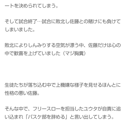
ートを決められてしまう。
そして試合終了…試合に敗北し佐藤との賭けにも負けて
しまいました。
敗北によりしんみりする空気が漂う中、佐藤だけは心の
中で歓喜を上げていました（マジ胸糞）
生徒たちが落ち込む中で上機嫌な様子を見せるほんとに
性格の悪い佐藤。
そんな中で、フリースローを担当したユウタが自責に追
い込まれ「バスケ部を辞める」と言い出してしまう。