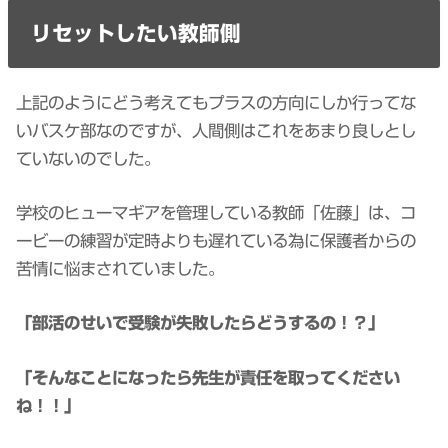
リセットしたい教師側
上記のようにどう考えてもプラスの方向にしか行ってな
いバスケ部なのですが、人間側はこれをあまり良しとし
ていないのでした。
学校のヒューマギアを管理している教師「佐藤」は、コ
ービーの練習が定時よりも遅れている為に保護者からの
苦情に悩まされていました。
「部活のせいで受験が失敗したらどうするの！？」
「そんなことになったら先生が責任を取ってください
ね！！」