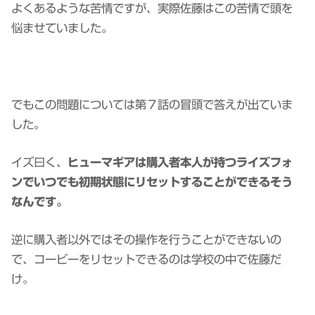
よくあるような苦情ですが、実際佐藤はこの苦情で頭を
悩ませていました。
でもこの問題については第７話の冒頭で答えが出ていま
した。
イズ曰く、
ヒューマギアは購入者本人が持つライズフォ
ンでいつでも初期状態にリセットすることができるそう
なんです。
逆に購入者以外ではその操作を行うことができないの
で、コービーをリセットできるのは学校の中で佐藤だ
け。