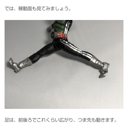
では、稼動面も見てみましょう。
足は、前後ろでこれくらい広がり、つま先も動きます。