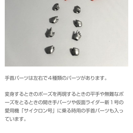
手首パーツは左右で４種類のパーツがあります。
変身するときのポーズを再現するときの平手や無難なポ
ーズをとるときの開き手パーツや仮面ライダー新１号の
愛用機「サイクロン号」に乗る時用の手首パーツも入っ
ています。