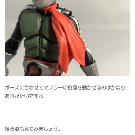
ポーズに合わせてマフラーの位置を動かせるのはかなり
ありがたいですね。
後ろ姿も見てみましょう。