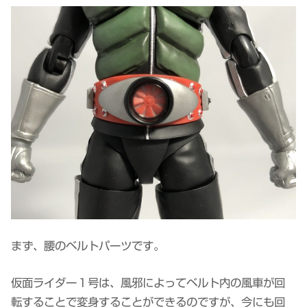
まず、腰のベルトパーツです。
仮面ライダー１号は、風邪によってベルト内の風車が回
転することで変身することができるのですが、今にも回