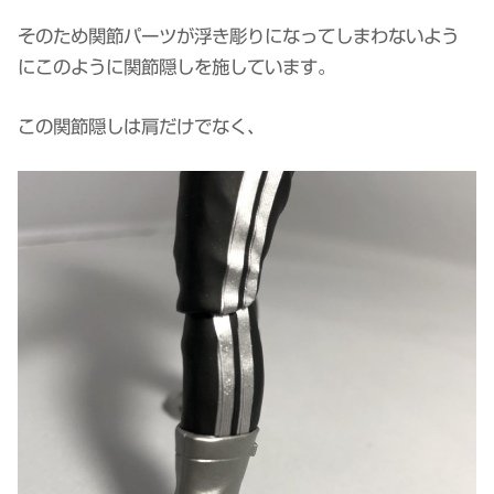
そのため関節パーツが浮き彫りになってしまわないよう
にこのように関節隠しを施しています。
この関節隠しは肩だけでなく、