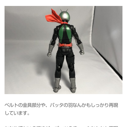
ベルトの金具部分や、バッタの羽なんかもしっかり再現
しています。