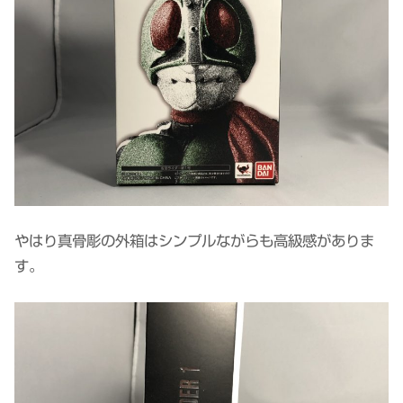
やはり真骨彫の外箱はシンプルながらも高級感がありま
す。