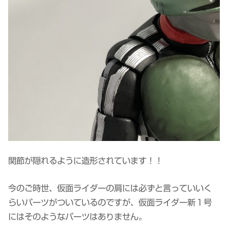
関節が隠れるように造形されています！！
今のご時世、仮面ライダーの肩には必ずと言っていいく
らいパーツがついているのですが、仮面ライダー新１号
にはそのようなパーツはありません。