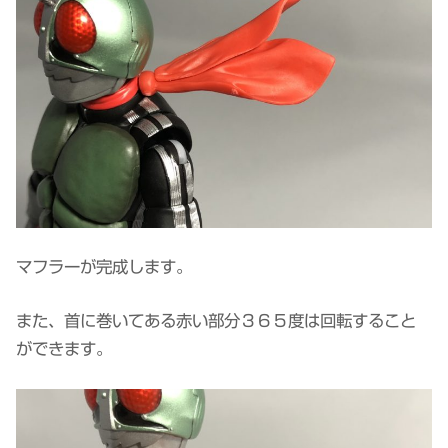
マフラーが完成します。
また、首に巻いてある赤い部分３６５度は回転すること
ができます。