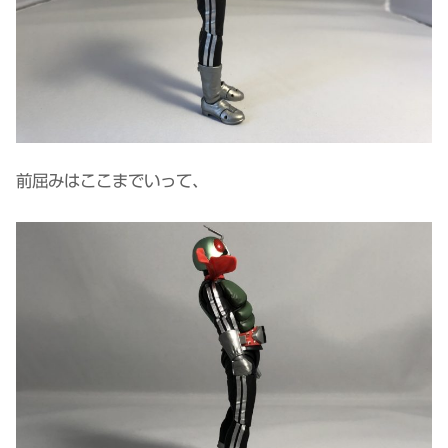
前屈みはここまでいって、