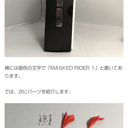
横には銀色の文字で「MASKED RIDER 1」と書いてあ
ります。
では、次にパーツを紹介します。