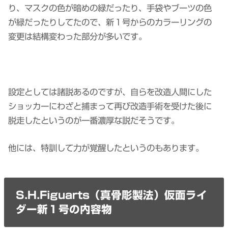
り、マスクの色が暗めの緑だったり、手袋やブーツの色
が緑だったりしてたので、新１号からのカラーリングの
変更は結構変わった部分が多いです。
設定としては諸説あるのですが、自らを改造人間にした
ショッカーにわざと捕まって再び改造手術を受けた後に
脱走したというのが一番濃厚な説だそうです。
他には、特訓して力が覚醒したというのもあります。
S.H.Figuarts（真骨彫製法）仮面ライ
ダー新１号の内容物