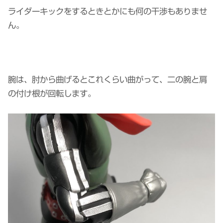
ライダーキックをするときとかにも何の干渉もありませ
ん。
腕は、肘から曲げるとこれくらい曲がって、二の腕と肩
の付け根が回転します。