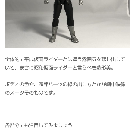
全体的に平成仮面ライダーとは違う雰囲気を醸し出して
いて、まさに昭和仮面ライダーと言うべき造形美。
ボディの色や、頭部パーツの緑の出し方とかが劇中映像
のスーツそのものです。
各部分にも注目してみましょう。