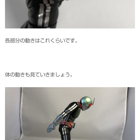
各部分の動きはこれくらいです。
体の動きも見ていきましょう。