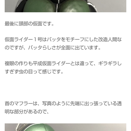
最後に頭部の仮面です。
仮面ライダー１号はバッタをモチーフにした改造人間な
のですが、バッタらしさが全面に出ています。
複眼の作りも平成仮面ライダーとは違って、ギラギラし
すぎず虫の目って感じです。
首のマフラーは、写真のように先端に出っ張っている透
明な部分があるので、