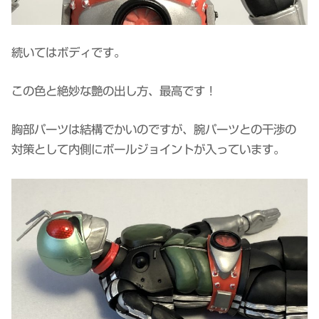
続いてはボディです。
この色と絶妙な艶の出し方、最高です！
胸部パーツは結構でかいのですが、腕パーツとの干渉の
対策として内側にボールジョイントが入っています。