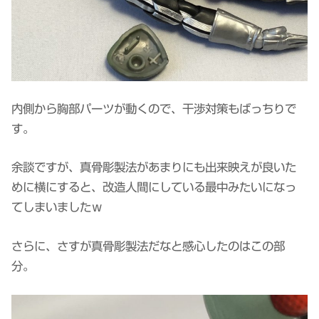
内側から胸部パーツが動くので、干渉対策もばっちりで
す。
余談ですが、真骨彫製法があまりにも出来映えが良いた
めに横にすると、改造人間にしている最中みたいになっ
てしまいましたｗ
さらに、さすが真骨彫製法だなと感心したのはこの部
分。