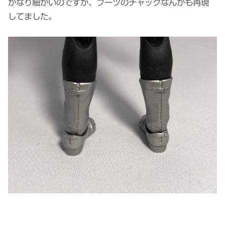
かなり細かいのですが、ブーツのチャックなんかも再現
してました。