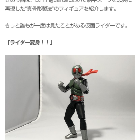
再現した“真骨彫製法”のフィギュアを紹介します。
きっと誰もが一度は見たことがある仮面ライダーです。
「ライダー変身！！」