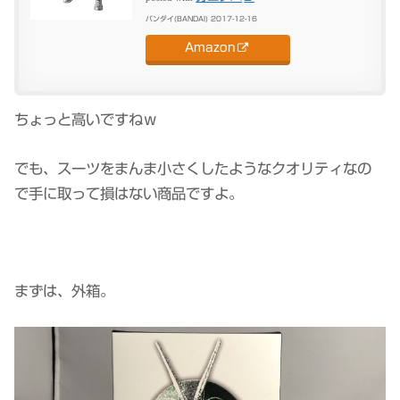
バンダイ(BANDAI) 2017-12-16
Amazon
ちょっと高いですねｗ
でも、スーツをまんま小さくしたようなクオリティなの
で手に取って損はない商品ですよ。
まずは、外箱。