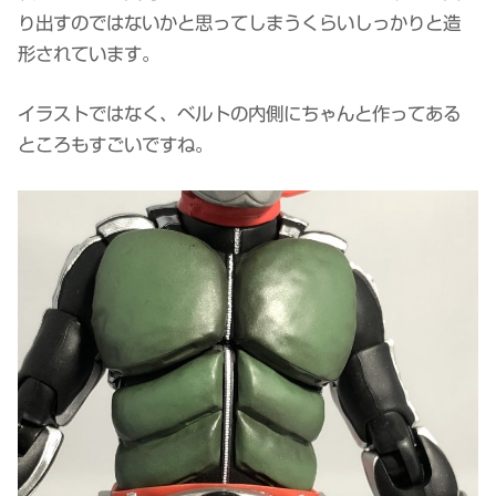
り出すのではないかと思ってしまうくらいしっかりと造
形されています。
イラストではなく、ベルトの内側にちゃんと作ってある
ところもすごいですね。