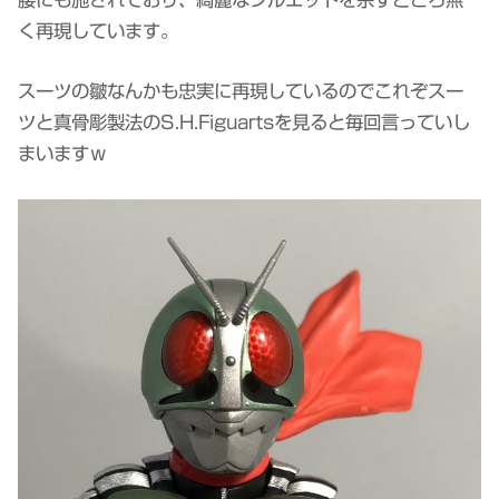
く再現しています。
スーツの皺なんかも忠実に再現しているのでこれぞスー
ツと真骨彫製法のS.H.Figuartsを見ると毎回言っていし
まいますｗ