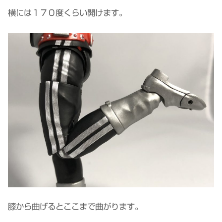
横には１７０度くらい開けます。
膝から曲げるとここまで曲がります。