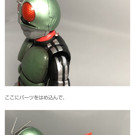
ここにパーツをはめ込んで、