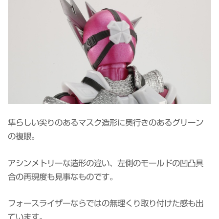
隼らしい尖りのあるマスク造形に奥行きのあるグリーン
の複眼。
アシンメトリーな造形の違い、左側のモールドの凹凸具
合の再現度も見事なものです。
フォースライザーならではの無理くり取り付けた感も出
ています。