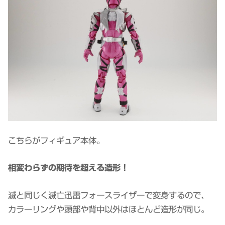
こちらがフィギュア本体。
相変わらずの期待を超える造形！
滅と同じく滅亡迅雷フォースライザーで変身するので、
カラーリングや頭部や背中以外はほとんど造形が同じ。