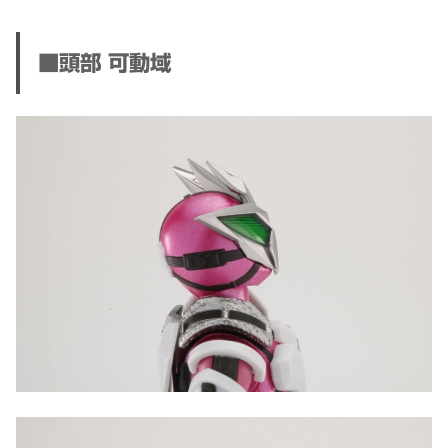
■頭部 可動域