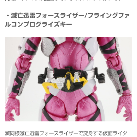
・滅亡迅雷フォースライザー/フライングファ
ルコンプログライズキー
滅同様滅亡迅雷フォースライザーで変身する仮面ライダ