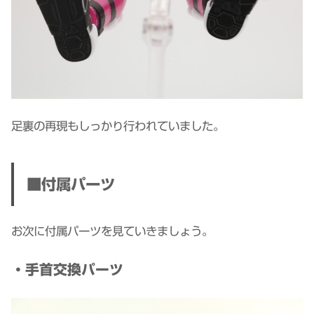
足裏の再現もしっかり行われていました。
■付属パーツ
お次に付属パーツを見ていきましょう。
・手首交換パーツ