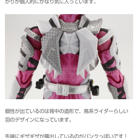
がりが個人的にかなり気に入っています。
個性が出ているのは背中の造形で、鳥系ライダーらしい
羽のデザインになっています。
先端にギザギザが露出しているのがパンクっぽいです！