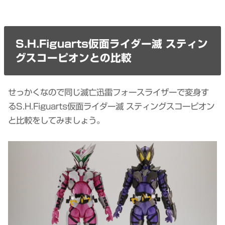
S.H.Figuarts仮面ライダー滅 スティン
グスコーピオンとの比較
せっかくなので同じ滅亡迅雷フォースライザーで変身す
るS.H.Figuarts仮面ライダー滅 スティングスコーピオン
と比較をしてみましょう。