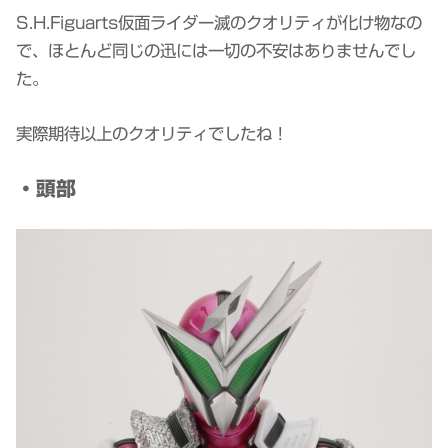
S.H.Figuarts仮面ライダー滅のクオリティが化け物なの
で、ほとんど同じの迅には一切の不安はありませんでし
た。
実際期待以上のクオリティでしたね！
・頭部