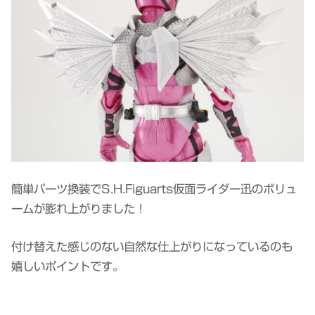
簡単パーツ換装でS.H.Figuarts仮面ライダー迅のボリュ
ームが膨れ上がりました！
付け替えた感じのない自然な仕上がりになっているのも
嬉しいポイントです。