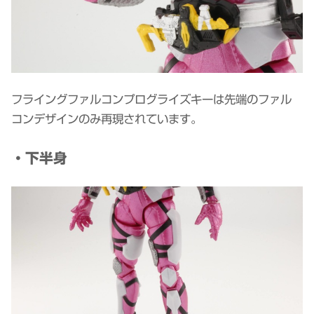
フライングファルコンプログライズキーは先端のファル
コンデザインのみ再現されています。
・下半身