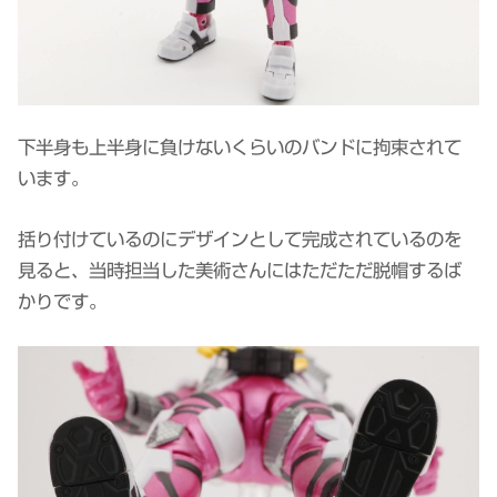
下半身も上半身に負けないくらいのバンドに拘束されて
います。
括り付けているのにデザインとして完成されているのを
見ると、当時担当した美術さんにはただただ脱帽するば
かりです。