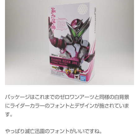
パッケージはこれまでのゼロワンアーツと同様の白背景
にライダーカラーのフォントとデザインが施されていま
す。
やっぱり滅亡迅雷のフォントがいいですね。