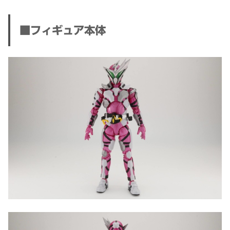
■フィギュア本体