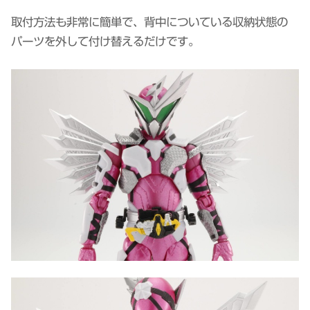
取付方法も非常に簡単で、背中についている収納状態の
パーツを外して付け替えるだけです。