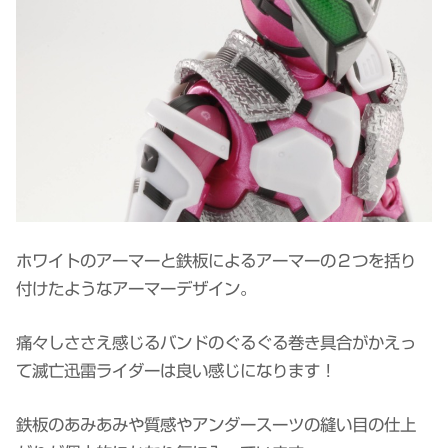
ホワイトのアーマーと鉄板によるアーマーの２つを括り
付けたようなアーマーデザイン。
痛々しささえ感じるバンドのぐるぐる巻き具合がかえっ
て滅亡迅雷ライダーは良い感じになります！
鉄板のあみあみや質感やアンダースーツの縫い目の仕上