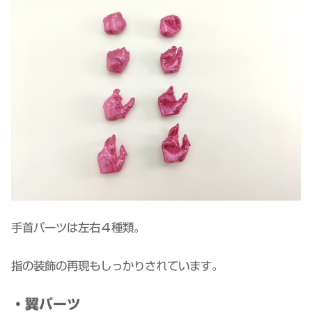
手首パーツは左右４種類。
指の装飾の再現もしっかりされています。
・翼パーツ