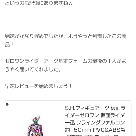
というのも記憶にありますねｗ
発送がかなり遅めでしたが、ようやっと到着したこの商
品！
ゼロワンライダーアーツ基本フォームの最後の１人がよ
うやく届いてくれました。
早速レビューを始めましょう！
S.H.フィギュアーツ 仮面ラ
イダーゼロワン 仮面ライダ
ー迅 フライングファルコン
約150mm PVC&ABS製