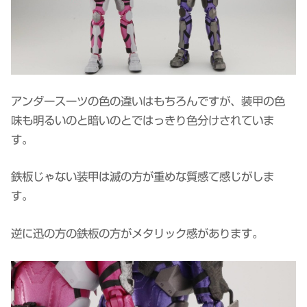
アンダースーツの色の違いはもちろんですが、装甲の色
味も明るいのと暗いのとではっきり色分けされていま
す。
鉄板じゃない装甲は滅の方が重めな質感て感じがしま
す。
逆に迅の方の鉄板の方がメタリック感があります。