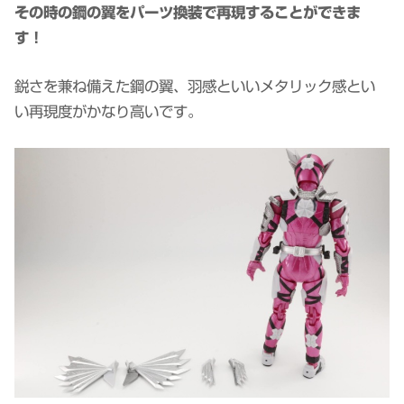
その時の鋼の翼をパーツ換装で再現することができま
す！
鋭さを兼ね備えた鋼の翼、羽感といいメタリック感とい
い再現度がかなり高いです。