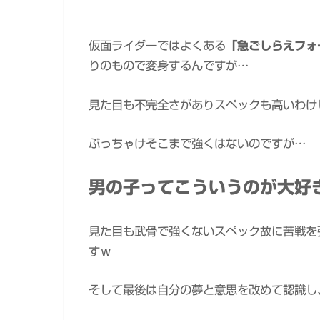
仮面ライダーではよくある
「急ごしらえフォ
りのもので変身するんですが…
見た目も不完全さがありスペックも高いわけ
ぶっちゃけそこまで強くはないのですが…
男の子ってこういうのが大好
見た目も武骨で強くないスペック故に苦戦を
すｗ
そして最後は自分の夢と意思を改めて認識し