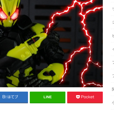
LINE
はてブ
Pocket