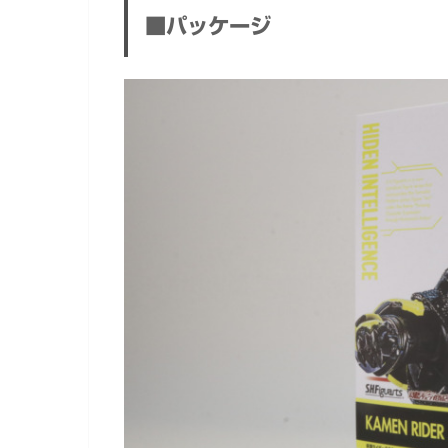
■パッケージ