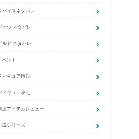
リバイスネタバレ
ジオウ ネタバレ
ビルド ネタバレ
イベント
フィギュア情報
フィギュア映え
関連アイテムレビュー
小説シリーズ